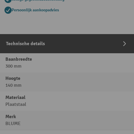
Persoonlijk aankoopadvies
Technische details
Baanbreedte
300 mm
Hoogte
140 mm
Materiaal
Plaatstaal
Merk
BLUME