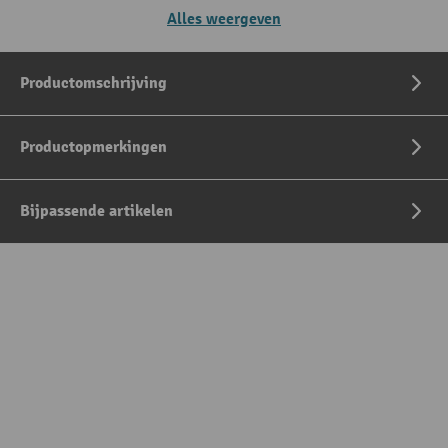
Alles weergeven
Productomschrijving
Productopmerkingen
Bijpassende artikelen