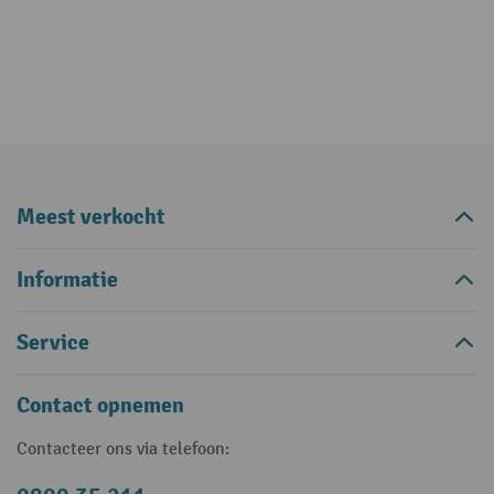
Meest verkocht
Informatie
Service
Contact opnemen
Contacteer ons via telefoon: