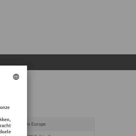
Made in Europe