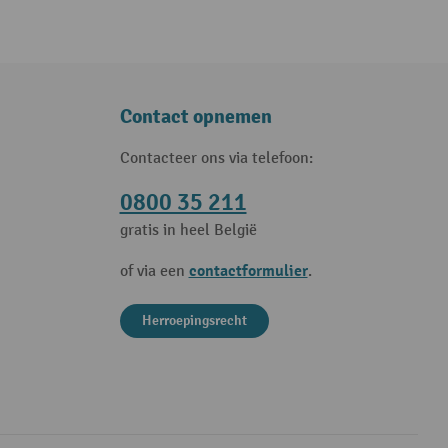
Contact opnemen
Contacteer ons via telefoon:
0800 35 211
gratis in heel België
contactformulier
of via een
.
Herroepingsrecht