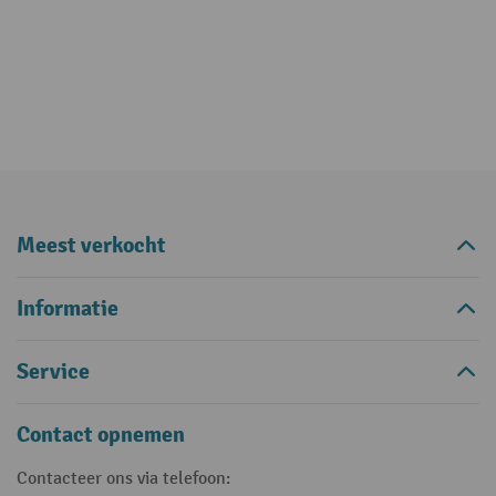
Meest verkocht
Informatie
Service
Contact opnemen
Contacteer ons via telefoon: