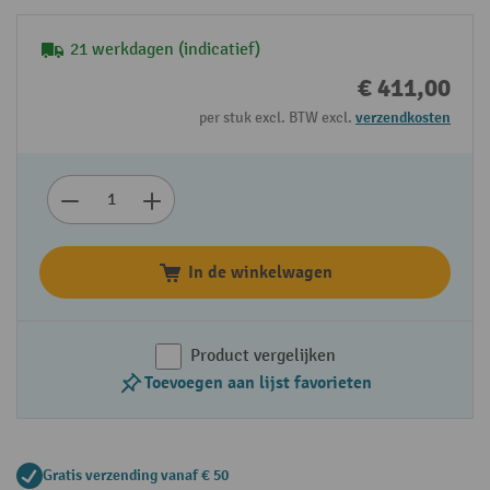
21 werkdagen (indicatief)
€ 411,00
per stuk excl. BTW excl.
verzendkosten
In de winkelwagen
Product vergelijken
Toevoegen aan lijst favorieten
Gratis verzending vanaf € 50