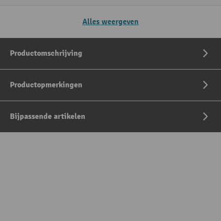
Alles weergeven
Productomschrijving
Productopmerkingen
Bijpassende artikelen