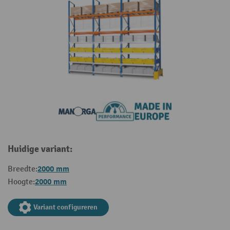
Huidige variant:
2000 mm
Breedte:
2000 mm
Hoogte:
Variant configureren