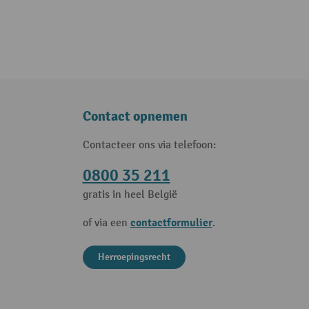
Contact opnemen
Contacteer ons via telefoon:
0800 35 211
gratis in heel België
contactformulier
of via een
.
Herroepingsrecht