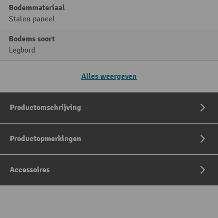
Bodemmateriaal
Stalen paneel
Bodems soort
Legbord
Alles weergeven
Productomschrijving
Productopmerkingen
Accessoires