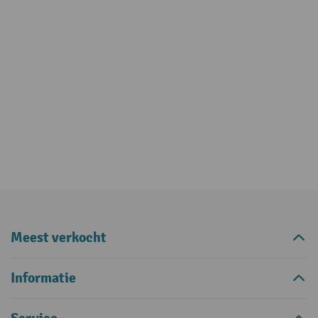
Meest verkocht
Informatie