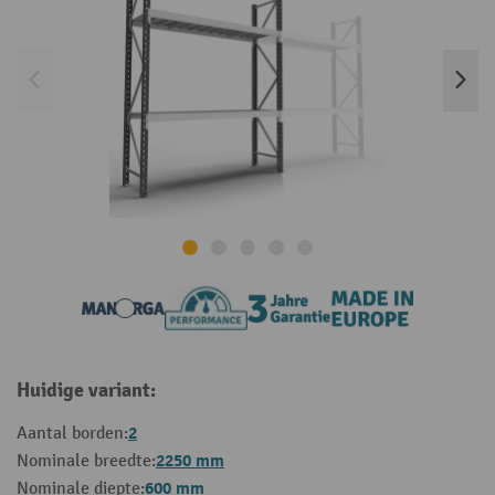
Huidige variant:
2
Aantal borden:
2250 mm
Nominale breedte:
600 mm
Nominale diepte: