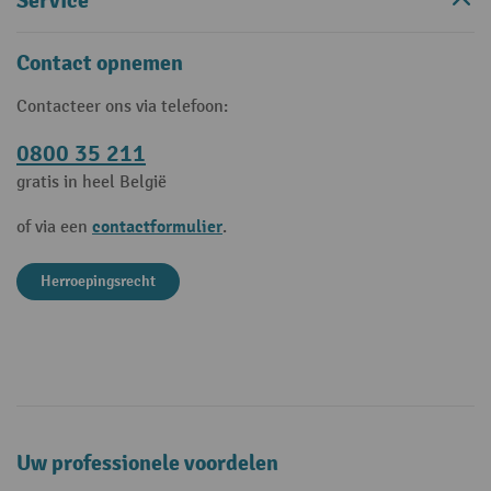
Service
Contact opnemen
Contacteer ons via telefoon:
0800 35 211
gratis in heel België
contactformulier
of via een
.
Herroepingsrecht
Uw professionele voordelen