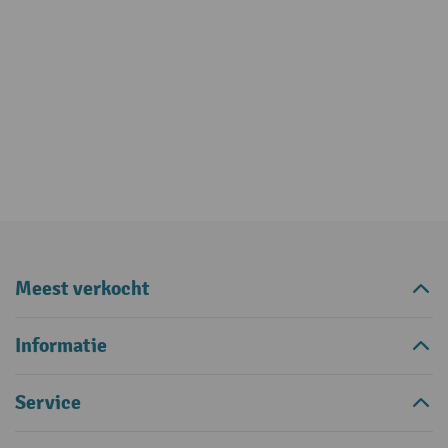
Meest verkocht
Informatie
Service