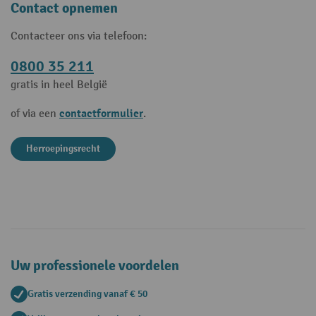
Contact opnemen
Contacteer ons via telefoon:
0800 35 211
gratis in heel België
contactformulier
of via een
.
Herroepingsrecht
Uw professionele voordelen
Gratis verzending vanaf € 50