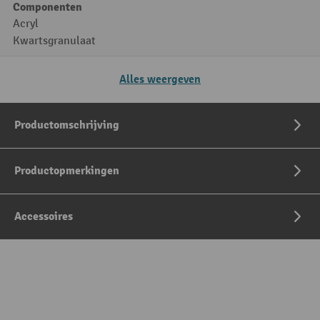
Componenten
Acryl
Kwartsgranulaat
Alles weergeven
Productomschrijving
Productopmerkingen
Accessoires