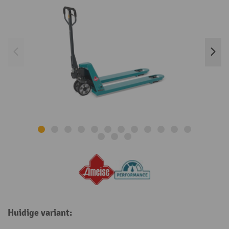
Huidige variant: