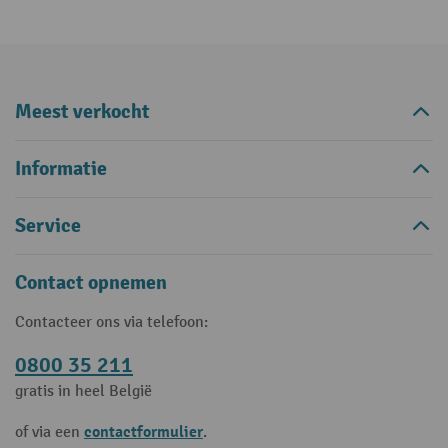
Meest verkocht
Informatie
Service
Contact opnemen
Contacteer ons via telefoon:
0800 35 211
gratis in heel België
contactformulier
of via een
.