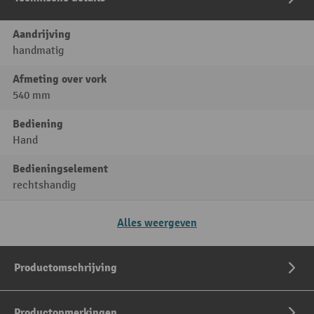
Aandrijving
handmatig
Afmeting over vork
540 mm
Bediening
Hand
Bedieningselement
rechtshandig
Alles weergeven
Productomschrijving
Productopmerkingen