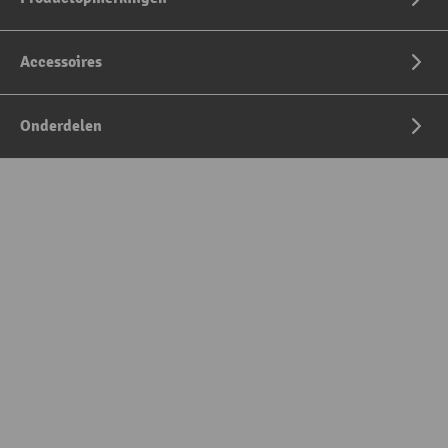
Accessoires
Onderdelen