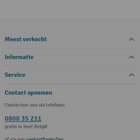
Meest verkocht
Informatie
Service
Contact opnemen
Contacteer ons via telefoon:
0800 35 211
gratis in heel België
contactformulier
of via een
.