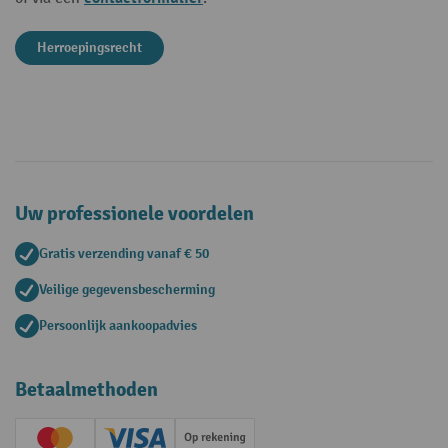
Herroepingsrecht
Uw professionele voordelen
Gratis verzending vanaf € 50
Veilige gegevensbescherming
Persoonlijk aankoopadvies
Betaalmethoden