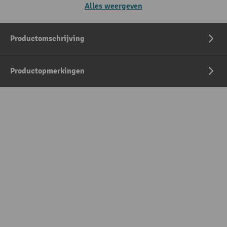
Alles weergeven
Productomschrijving
Productopmerkingen