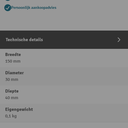
Persoonlijk aankoopadvies
Technische details
Breedte
150 mm
Diameter
30 mm
Diepte
40 mm
Eigengewicht
0,1 kg