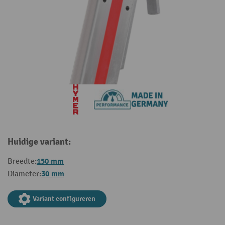
Huidige variant:
150 mm
Breedte:
30 mm
Diameter:
Variant configureren