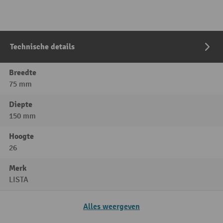
Technische details
Breedte
75 mm
Diepte
150 mm
Hoogte
26
Merk
LISTA
Alles weergeven