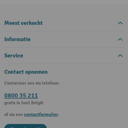
Meest verkocht
Informatie
Service
Contact opnemen
Contacteer ons via telefoon:
0800 35 211
gratis in heel België
contactformulier
of via een
.