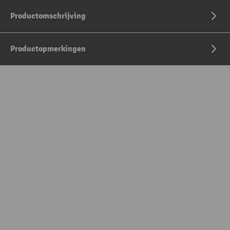
Productomschrijving
Productopmerkingen