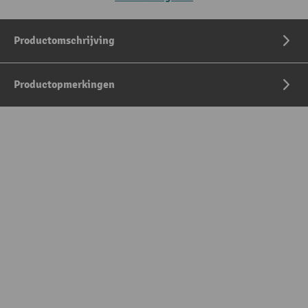
Productomschrijving
Productopmerkingen