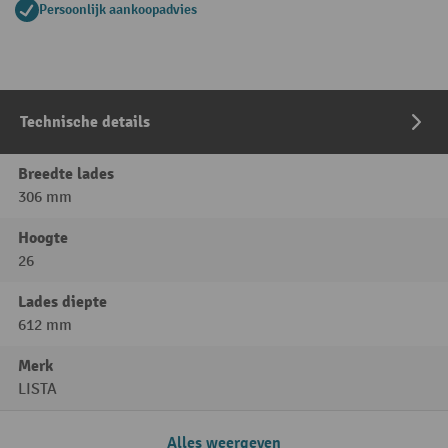
Persoonlijk aankoopadvies
Technische details
Breedte lades
306 mm
Hoogte
26
Lades diepte
612 mm
Merk
LISTA
Alles weergeven