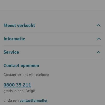
Meest verkocht
Informatie
Service
Contact opnemen
Contacteer ons via telefoon:
0800 35 211
gratis in heel België
contactformulier
of via een
.