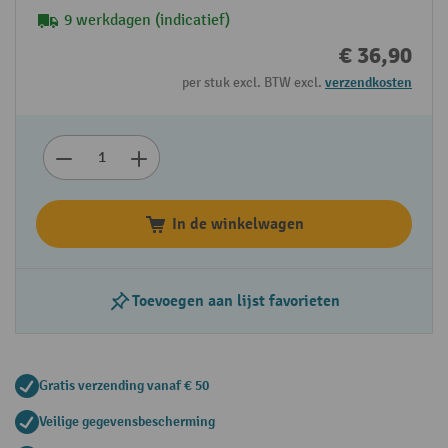
9 werkdagen (indicatief)
€ 36,90
per stuk excl. BTW excl.
verzendkosten
In de winkelwagen
Toevoegen aan lijst favorieten
Gratis verzending vanaf € 50
Veilige gegevensbescherming