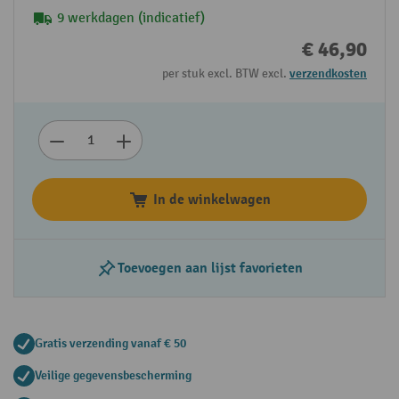
9 werkdagen (indicatief)
€ 46,90
per stuk excl. BTW excl.
verzendkosten
In de winkelwagen
Toevoegen aan lijst favorieten
Gratis verzending vanaf € 50
Veilige gegevensbescherming