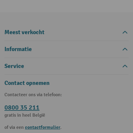
Meest verkocht
Informatie
Service
Contact opnemen
Contacteer ons via telefoon:
0800 35 211
gratis in heel België
contactformulier
of via een
.