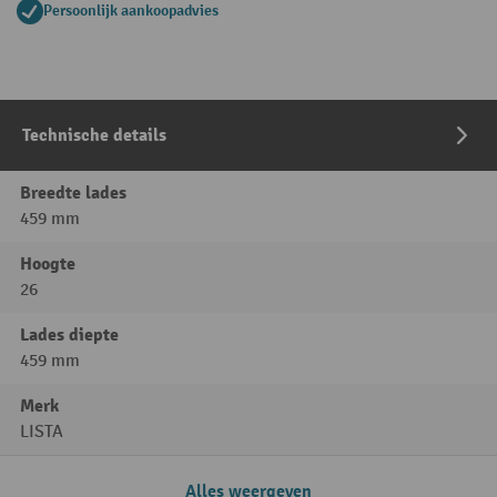
Persoonlijk aankoopadvies
Technische details
Breedte lades
459 mm
Hoogte
26
Lades diepte
459 mm
Merk
LISTA
Alles weergeven