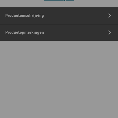
Productomschrijving
Productopmerkingen