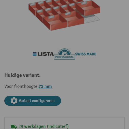
Huidige variant:
75 mm
Voor fronthoogte:
Variant configureren
29 werkdagen (indicatief)