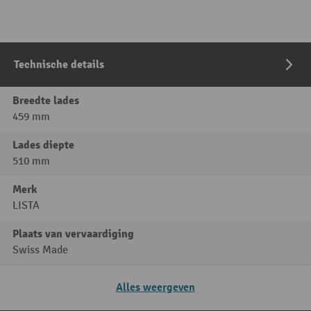
Technische details
Breedte lades
459 mm
Lades diepte
510 mm
Merk
LISTA
Plaats van vervaardiging
Swiss Made
Alles weergeven