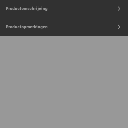
Productomschrijving
Productopmerkingen