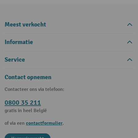
Meest verkocht
Informatie
Service
Contact opnemen
Contacteer ons via telefoon:
0800 35 211
gratis in heel België
contactformulier
of via een
.