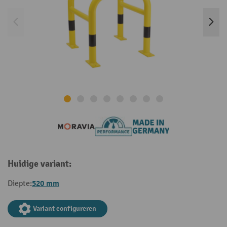
Huidige variant:
520 mm
Diepte:
Variant configureren