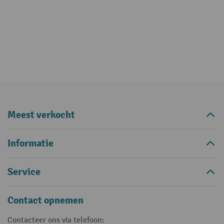
Meest verkocht
Informatie
Service
Contact opnemen
Contacteer ons via telefoon: