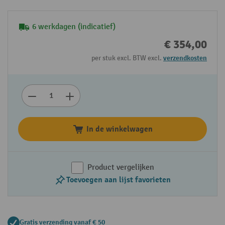
6 werkdagen (indicatief)
€ 354,00
per stuk excl. BTW excl.
verzendkosten
In de winkelwagen
Product vergelijken
Toevoegen aan lijst favorieten
Gratis verzending vanaf € 50