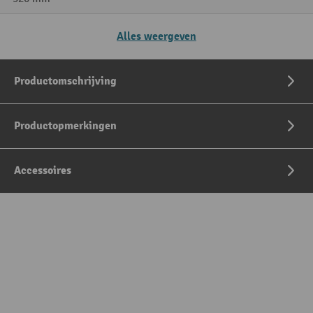
Alles weergeven
Productomschrijving
Productopmerkingen
Accessoires