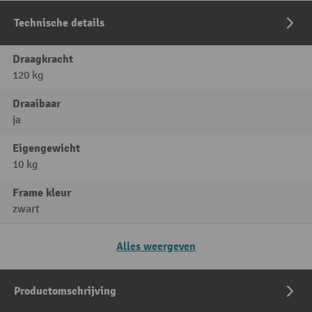
Technische details
Draagkracht
120 kg
Draaibaar
ja
Eigengewicht
10 kg
Frame kleur
zwart
Alles weergeven
Productomschrijving