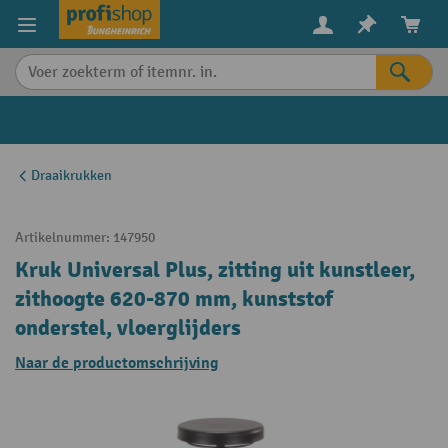
in content
Draaikrukken
Artikelnummer:
147950
Kruk Universal Plus, zitting uit kunstleer,
zithoogte 620-870 mm, kunststof
onderstel, vloerglijders
Naar de productomschrijving