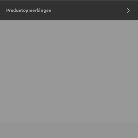
Productopmerkingen