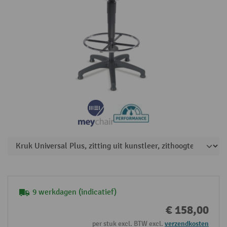
9 werkdagen (indicatief)
€ 158,00
per stuk excl. BTW excl.
verzendkosten