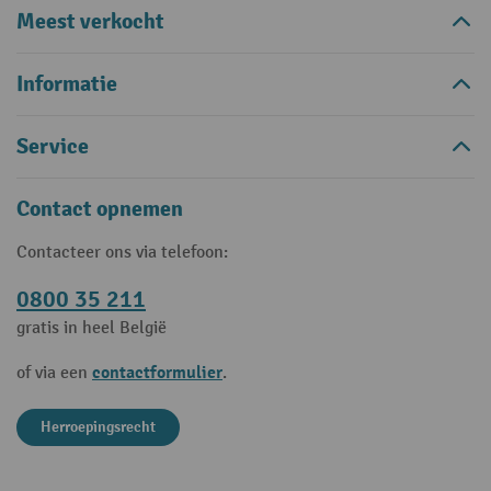
Meest verkocht
Informatie
Service
Contact opnemen
Contacteer ons via telefoon:
0800 35 211
gratis in heel België
contactformulier
of via een
.
Herroepingsrecht