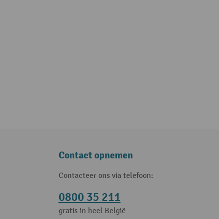
Contact opnemen
Contacteer ons via telefoon:
0800 35 211
gratis in heel België