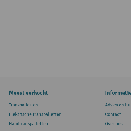
Meest verkocht
Informati
Transpalletten
Advies en hu
Elektrische transpalletten
Contact
Handtranspalletten
Over ons