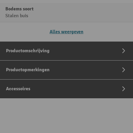
Bodems soort
Stalen buis
Alles weergeven
Productomschrijving
Productopmerkingen
Accessoires