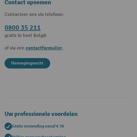
Contact opnemen
Contacteer ons via telefoon:
0800 35 211
gratis in heel België
contactformulier
of via een
.
Herroepingsrecht
Uw professionele voordelen
Gratis verzending vanaf € 50