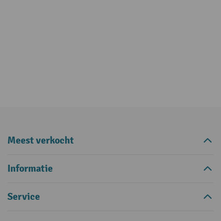
Meest verkocht
Informatie
Service