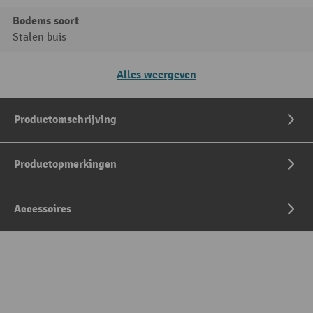
Bodems soort
Stalen buis
Alles weergeven
Productomschrijving
Productopmerkingen
Accessoires