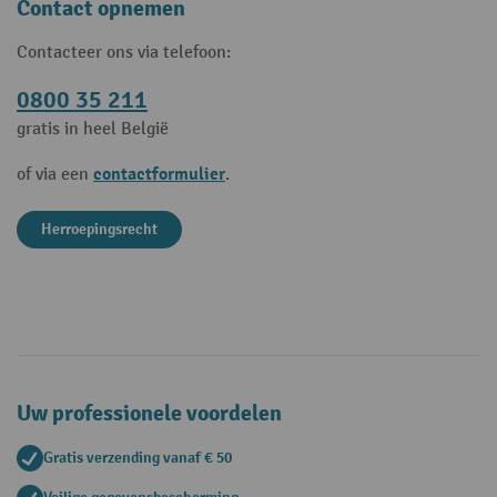
Contact opnemen
Contacteer ons via telefoon:
0800 35 211
gratis in heel België
contactformulier
of via een
.
Herroepingsrecht
Uw professionele voordelen
Gratis verzending vanaf € 50