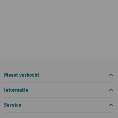
Meest verkocht
Informatie
Service