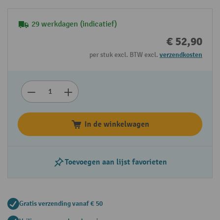
29 werkdagen (indicatief)
€ 52,90
per stuk excl. BTW excl.
verzendkosten
In de winkelwagen
Toevoegen aan lijst favorieten
Gratis verzending vanaf € 50