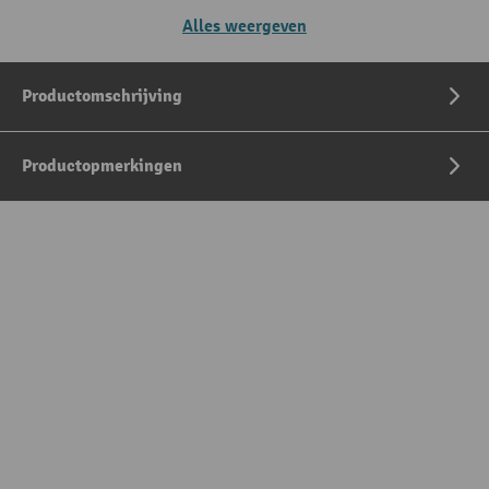
Alles weergeven
Productomschrijving
Productopmerkingen