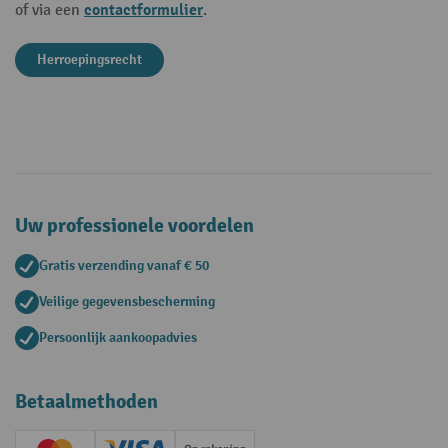
contactformulier
of via een
.
Herroepingsrecht
Uw professionele voordelen
Gratis verzending vanaf € 50
Veilige gegevensbescherming
Persoonlijk aankoopadvies
Betaalmethoden