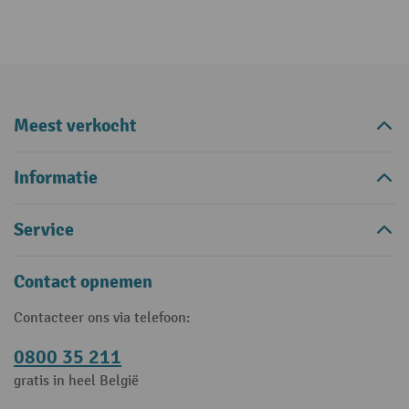
Meest verkocht
Informatie
Service
Contact opnemen
Contacteer ons via telefoon:
0800 35 211
gratis in heel België