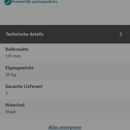
Persoonlijk aankoopadvies
Technische details
Bekbreedte
125 mm
Eigengewicht
10 kg
Garantie Lieferant
3
Materiaal
Staal
Alles weergeven