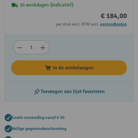
16 werkdagen (indicatief)
€ 184,00
per stuk excl. BTW excl.
verzendkosten
In de winkelwagen
Toevoegen aan lijst favorieten
Gratis verzending vanaf € 50
Veilige gegevensbescherming