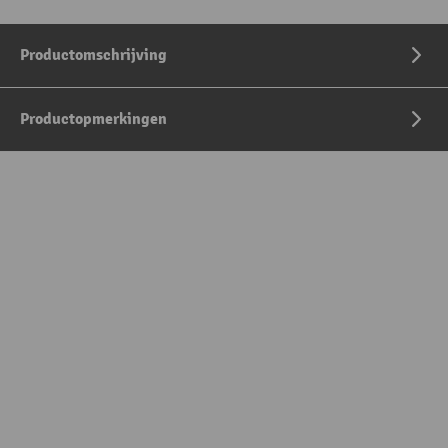
Productomschrijving
Productopmerkingen