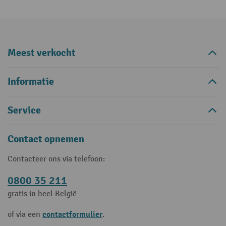
Meest verkocht
Informatie
Service
Contact opnemen
Contacteer ons via telefoon:
0800 35 211
gratis in heel België
contactformulier
of via een
.