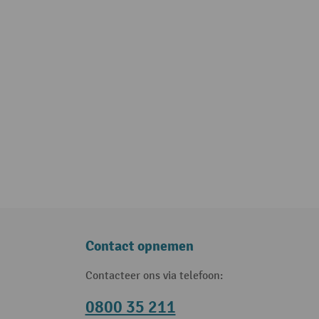
Contact opnemen
Contacteer ons via telefoon:
0800 35 211