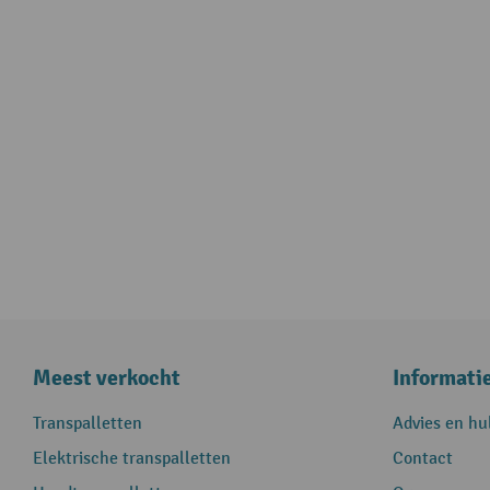
Meest verkocht
Informati
Transpalletten
Advies en hu
Elektrische transpalletten
Contact