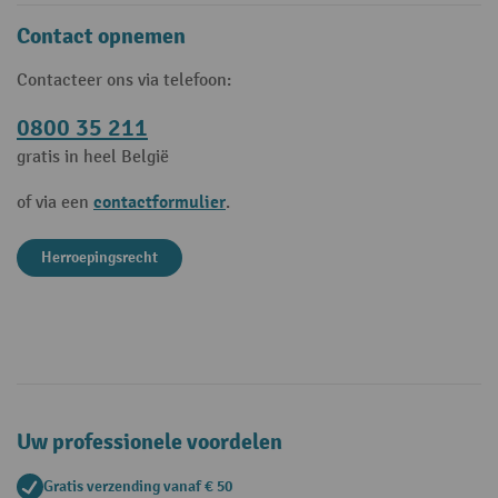
Contact opnemen
Contacteer ons via telefoon:
0800 35 211
gratis in heel België
contactformulier
of via een
.
Herroepingsrecht
Uw professionele voordelen
Gratis verzending vanaf € 50