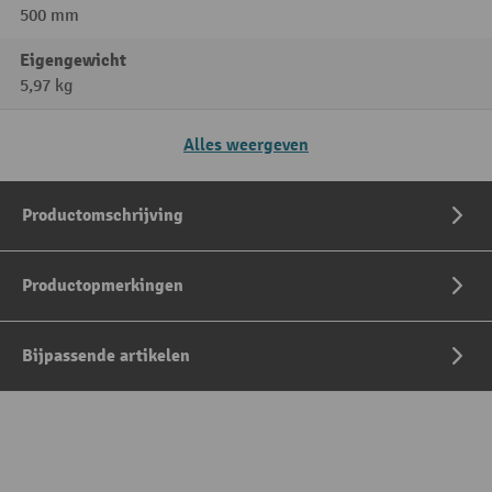
500 mm
Eigengewicht
5,97 kg
Alles weergeven
Productomschrijving
Productopmerkingen
Bijpassende artikelen