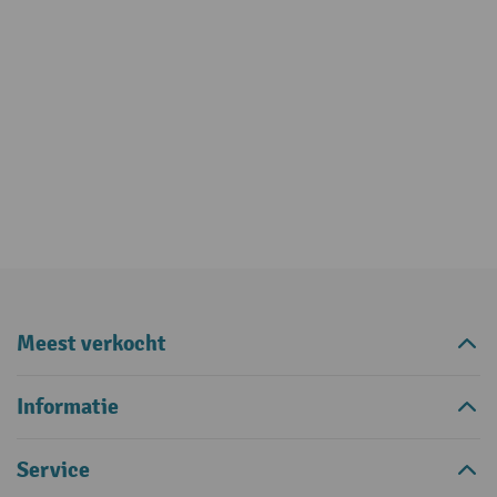
Meest verkocht
Informatie
Service