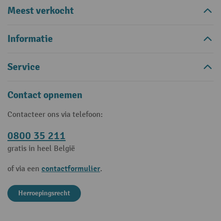
Meest verkocht
Informatie
Service
Contact opnemen
Contacteer ons via telefoon:
0800 35 211
gratis in heel België
contactformulier
of via een
.
Herroepingsrecht