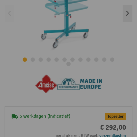
5 werkdagen (indicatief)
Topseller
€ 292,00
per stuk excl. BTW excl.
verzendkosten