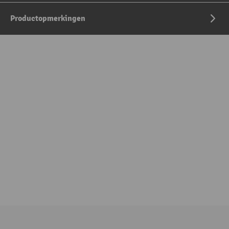
Productopmerkingen