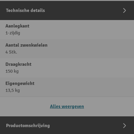
Technische details
Aanlegkant
1-zijdig
Aantal zwenkwielen
4 Stk.
Draagkracht
150 kg
Eigengewicht
13,5 kg
Alles weergeven
Productomschrijving