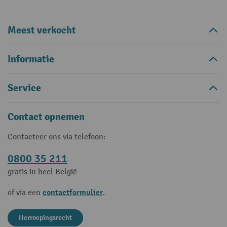
Meest verkocht
Informatie
Service
Contact opnemen
Contacteer ons via telefoon:
0800 35 211
gratis in heel België
contactformulier
of via een
.
Herroepingsrecht