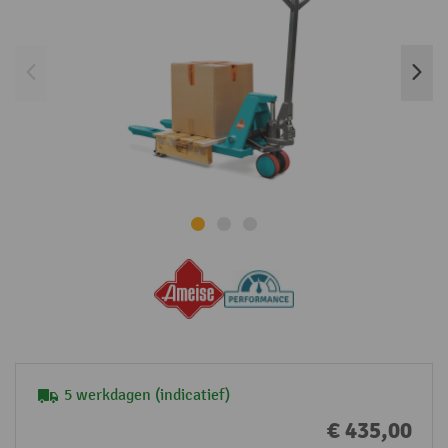
5 werkdagen (indicatief)
€ 435,00