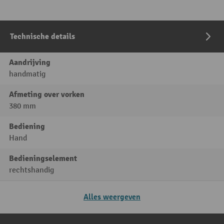
Technische details
Aandrijving
handmatig
Afmeting over vorken
380 mm
Bediening
Hand
Bedieningselement
rechtshandig
Alles weergeven