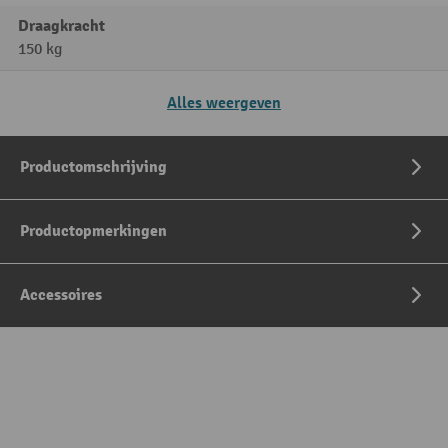
Draagkracht
150 kg
Alles weergeven
Productomschrijving
Productopmerkingen
Accessoires