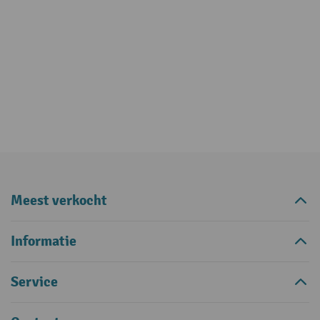
Meest verkocht
Informatie
Service