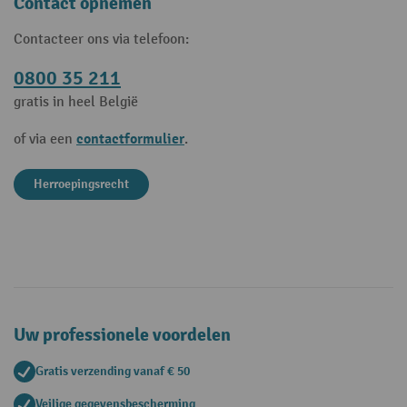
Contact opnemen
Contacteer ons via telefoon:
0800 35 211
gratis in heel België
contactformulier
of via een
.
Herroepingsrecht
Uw professionele voordelen
Gratis verzending vanaf € 50
Veilige gegevensbescherming