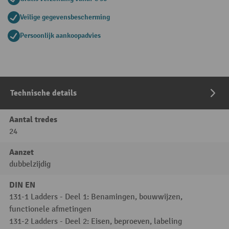
Veilige gegevensbescherming
Persoonlijk aankoopadvies
Technische details
Aantal tredes
24
Aanzet
dubbelzijdig
DIN EN
131-1 Ladders - Deel 1: Benamingen, bouwwijzen,
functionele afmetingen
131-2 Ladders - Deel 2: Eisen, beproeven, labeling