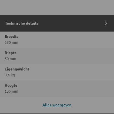
Technische details
Breedte
230 mm
Diepte
30 mm
Eigengewicht
0,4 kg
Hoogte
135 mm
Alles weergeven