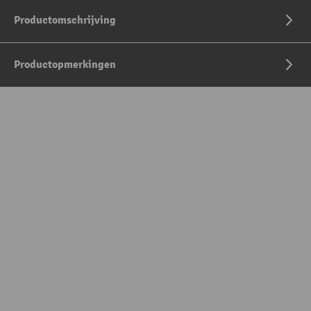
Productomschrijving
Productopmerkingen