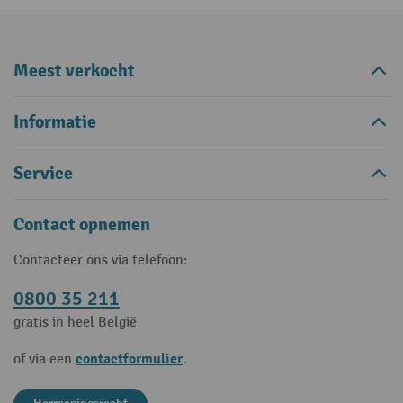
Meest verkocht
Informatie
Service
Contact opnemen
Contacteer ons via telefoon:
0800 35 211
gratis in heel België
contactformulier
of via een
.