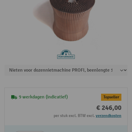
9 werkdagen (indicatief)
Topseller
€ 246,00
per stuk excl. BTW excl.
verzendkosten