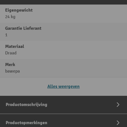
Eigengewicht
24 kg
Garantie Lieferant
1
Materiaal
Draad
Merk
bawepa
Alles weergeven
Productomschrijving
Productopmerkingen