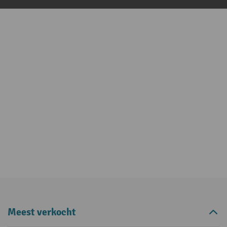
Meest verkocht