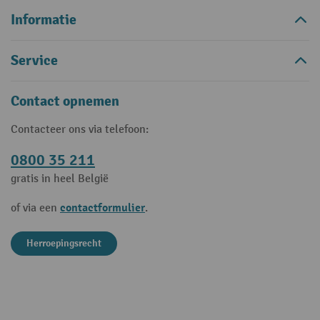
Informatie
Service
Contact opnemen
Contacteer ons via telefoon:
0800 35 211
gratis in heel België
contactformulier
of via een
.
Herroepingsrecht