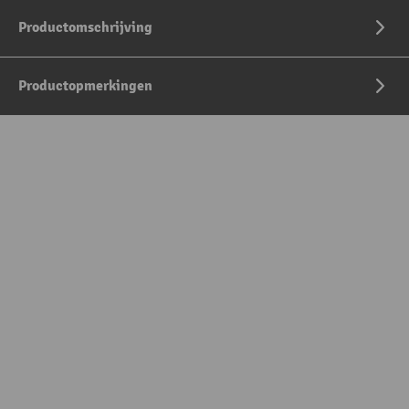
Productomschrijving
Productopmerkingen