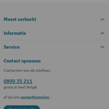
Meest verkocht
Informatie
Service
Contact opnemen
Contacteer ons via telefoon:
0800 35 211
gratis in heel België
contactformulier
of via een
.