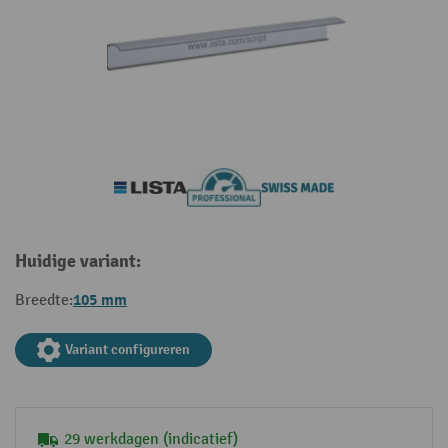
Huidige variant:
105 mm
Breedte:
Variant configureren
29 werkdagen (indicatief)