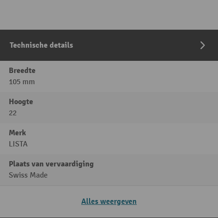
Technische details
Breedte
105 mm
Hoogte
22
Merk
LISTA
Plaats van vervaardiging
Swiss Made
Alles weergeven