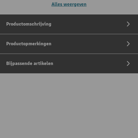
Alles weergeven
Productomschrijving
Productopmerkingen
Bijpassende artikelen