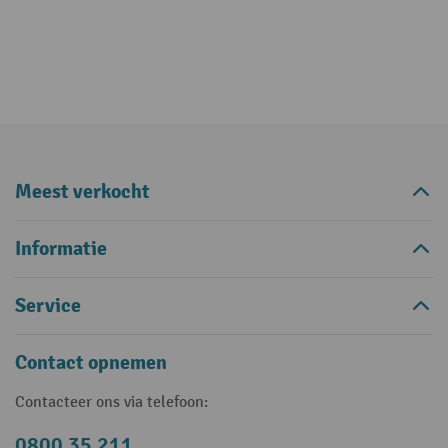
Meest verkocht
Informatie
Service
Contact opnemen
Contacteer ons via telefoon:
0800 35 211