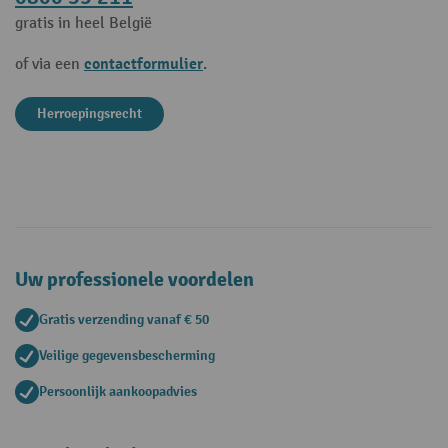
gratis in heel België
contactformulier
of via een
.
Herroepingsrecht
Uw professionele voordelen
Gratis verzending vanaf € 50
Veilige gegevensbescherming
Persoonlijk aankoopadvies