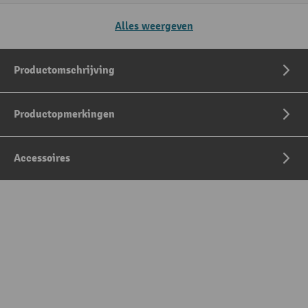
Alles weergeven
Productomschrijving
Productopmerkingen
Accessoires