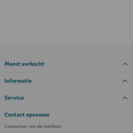
Meest verkocht
Informatie
Service
Contact opnemen
Contacteer ons via telefoon: