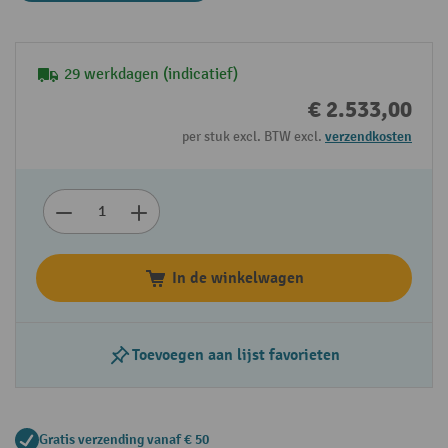
29 werkdagen (indicatief)
€ 2.533,00
per stuk excl. BTW excl.
verzendkosten
In de winkelwagen
Toevoegen aan lijst favorieten
Gratis verzending vanaf € 50