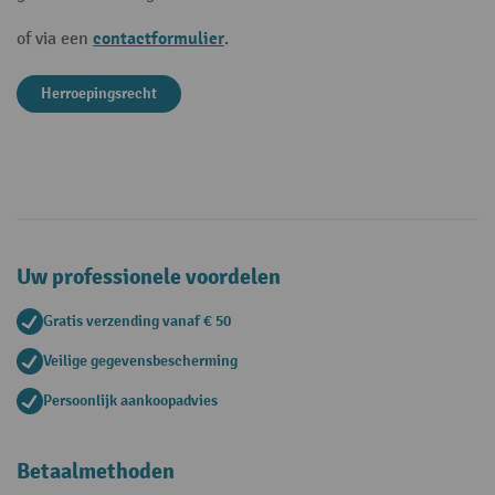
contactformulier
of via een
.
Herroepingsrecht
Uw professionele voordelen
Gratis verzending vanaf € 50
Veilige gegevensbescherming
Persoonlijk aankoopadvies
Betaalmethoden