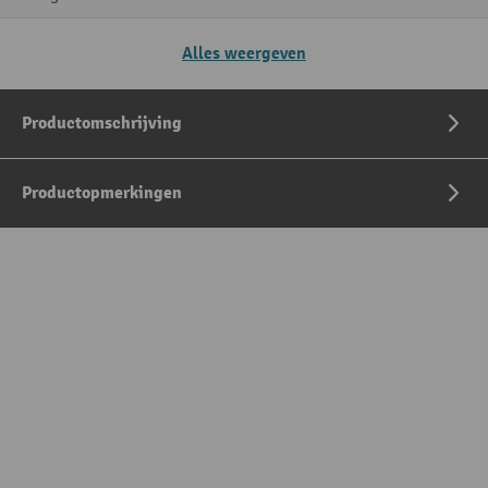
Alles weergeven
Productomschrijving
Productopmerkingen