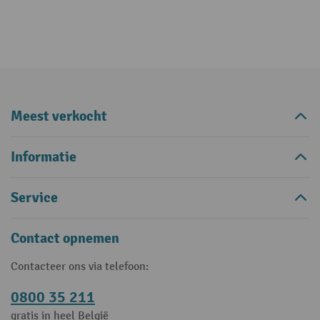
Meest verkocht
Informatie
Service
Contact opnemen
Contacteer ons via telefoon:
0800 35 211
gratis in heel België