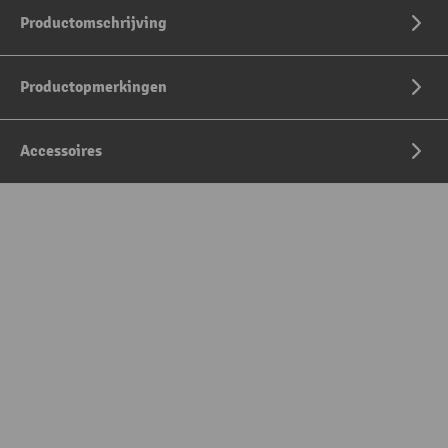
Productomschrijving
Productopmerkingen
Accessoires