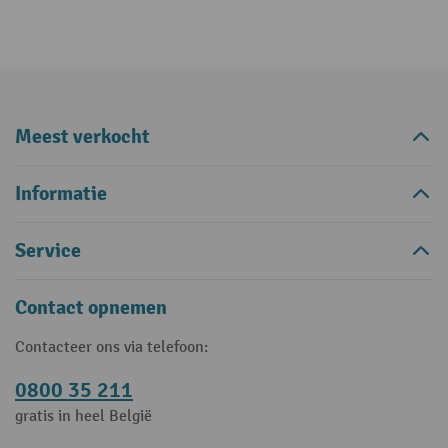
Meest verkocht
Informatie
Service
Contact opnemen
Contacteer ons via telefoon:
0800 35 211
gratis in heel België