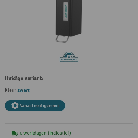
Huidige variant:
zwart
Kleur:
Variant configureren
6 werkdagen (indicatief)