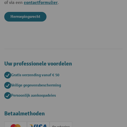
contactformulier
of via een
.
Herroepingsrecht
Uw professionele voordelen
Gratis verzending vanaf € 50
Veilige gegevensbescherming
Persoonlijk aankoopadvies
Betaalmethoden