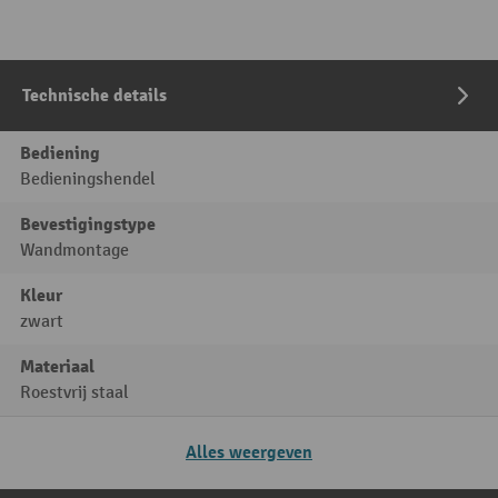
Technische details
Bediening
Bedieningshendel
Bevestigingstype
Wandmontage
Kleur
zwart
Materiaal
Roestvrij staal
Alles weergeven