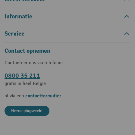
Informatie
Service
Contact opnemen
Contacteer ons via telefoon:
0800 35 211
gratis in heel België
contactformulier
of via een
.
Herroepingsrecht