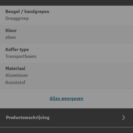
Beugel / handgrepen
Draaggreep
Kleur
zilver
Koffer type
Transportboxen
Materiaal
Aluminium
Kunststof
Alles weergeven
Productomschrijving