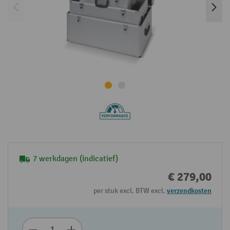
7 werkdagen (indicatief)
€ 279,00
per stuk excl. BTW excl.
verzendkosten