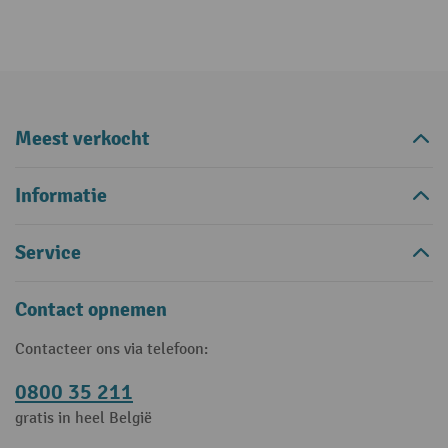
Meest verkocht
Informatie
Service
Contact opnemen
Contacteer ons via telefoon:
0800 35 211
gratis in heel België