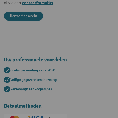
contactformulier
of via een
.
Herroepingsrecht
Uw professionele voordelen
Gratis verzending vanaf € 50
Veilige gegevensbescherming
Persoonlijk aankoopadvies
Betaalmethoden