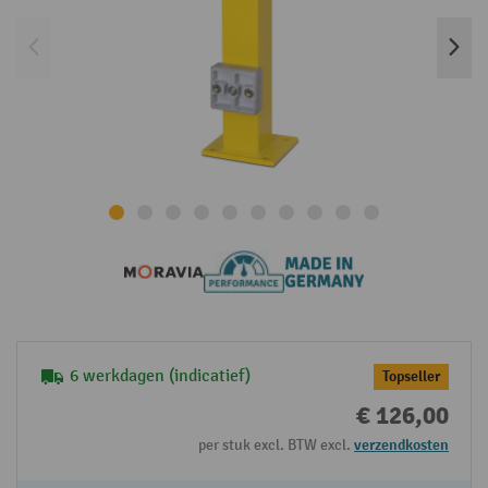
6 werkdagen (indicatief)
Topseller
€ 126,00
per stuk excl. BTW excl.
verzendkosten