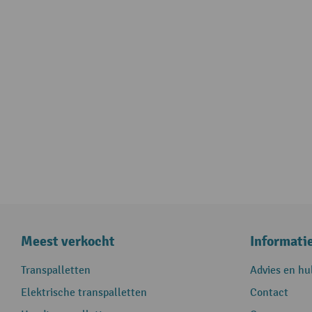
Meest verkocht
Informati
Transpalletten
Advies en hu
Elektrische transpalletten
Contact