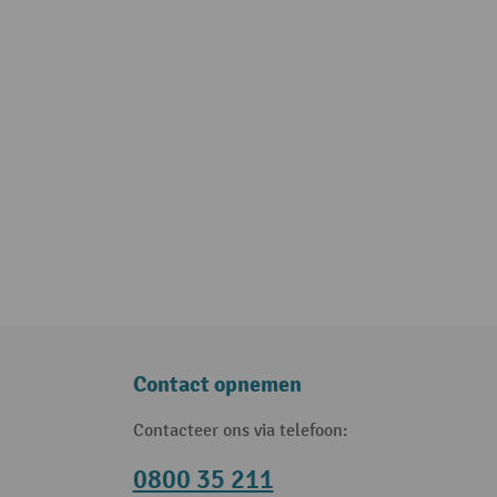
Contact opnemen
Contacteer ons via telefoon:
0800 35 211