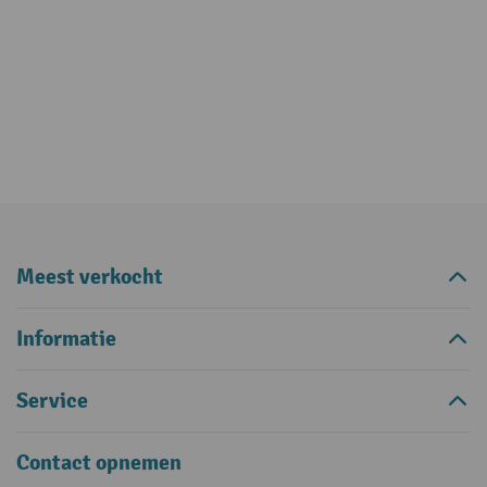
Meest verkocht
Informatie
Service
Contact opnemen