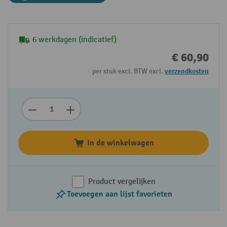
6 werkdagen (indicatief)
€ 60,90
per stuk excl. BTW excl.
verzendkosten
In de winkelwagen
Product vergelijken
Toevoegen aan lijst favorieten