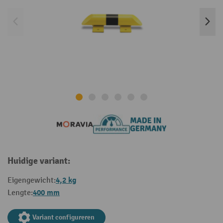
Huidige variant:
4,2 kg
Eigengewicht:
400 mm
Lengte:
Variant configureren