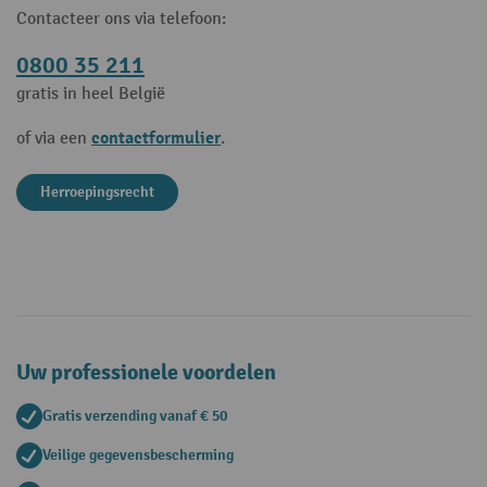
Contacteer ons via telefoon:
0800 35 211
gratis in heel België
contactformulier
of via een
.
Herroepingsrecht
Uw professionele voordelen
Gratis verzending vanaf € 50
Veilige gegevensbescherming