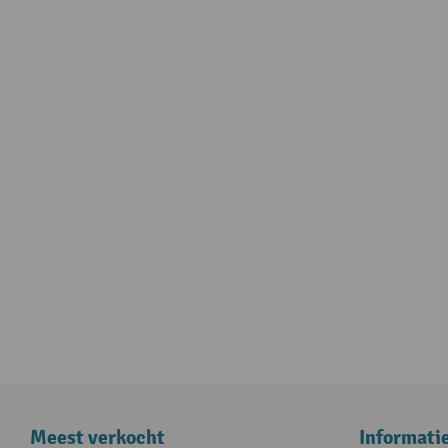
Meest verkocht
Informati