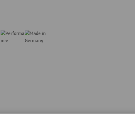
Productopmerkingen