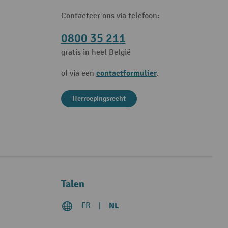
Contacteer ons via telefoon:
0800 35 211
gratis in heel België
contactformulier
of via een
.
Herroepingsrecht
Talen
FR
NL