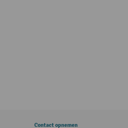
Contact opnemen