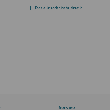
Toon alle technische details
e
Service