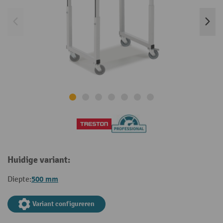
Huidige variant:
500 mm
Diepte:
Variant configureren