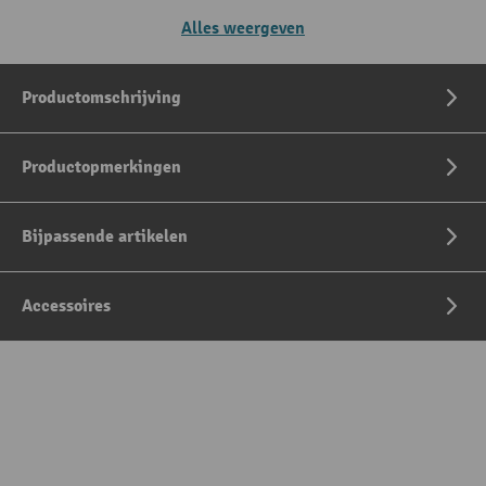
Alles weergeven
Productomschrijving
Productopmerkingen
Bijpassende artikelen
Accessoires