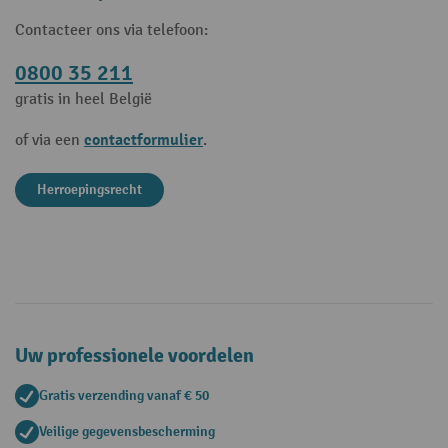
Contacteer ons via telefoon:
0800 35 211
gratis in heel België
contactformulier
of via een
.
Herroepingsrecht
Uw professionele voordelen
Gratis verzending vanaf € 50
Veilige gegevensbescherming