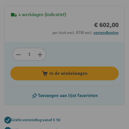
4 werkdagen (indicatief)
€ 602,00
per stuk excl. BTW excl.
verzendkosten
In de winkelwagen
Toevoegen aan lijst favorieten
Gratis verzending vanaf € 50