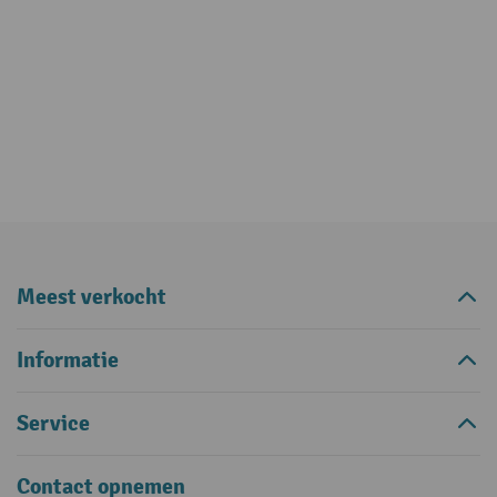
Meest verkocht
Informatie
Service
Contact opnemen