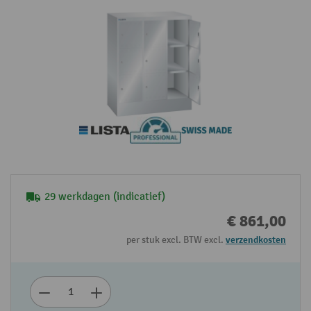
29 werkdagen (indicatief)
€ 861,00
per stuk excl. BTW excl.
verzendkosten