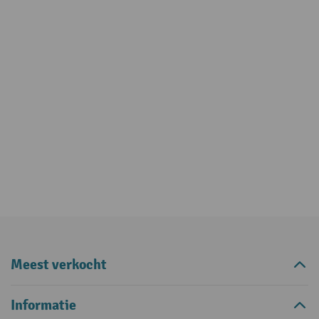
Meest verkocht
Informatie