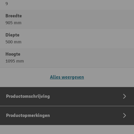
9
Breedte
905 mm
Diepte
500 mm
Hoogte
1095 mm
Alles weergeven
Productomschrijving
Productopmerkingen