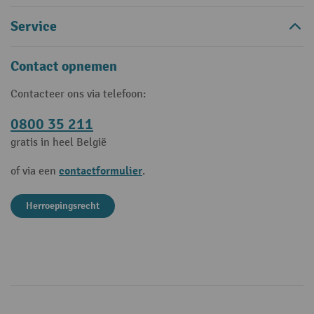
Service
Contact opnemen
Contacteer ons via telefoon:
0800 35 211
gratis in heel België
contactformulier
of via een
.
Herroepingsrecht