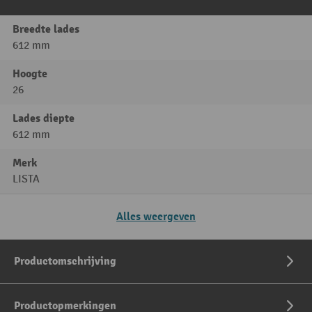
Breedte lades
612 mm
Hoogte
26
Lades diepte
612 mm
Merk
LISTA
Alles weergeven
Productomschrijving
Productopmerkingen