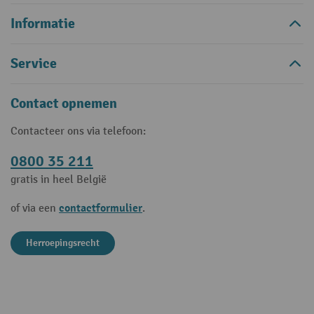
Informatie
Service
Contact opnemen
Contacteer ons via telefoon:
0800 35 211
gratis in heel België
contactformulier
of via een
.
Herroepingsrecht