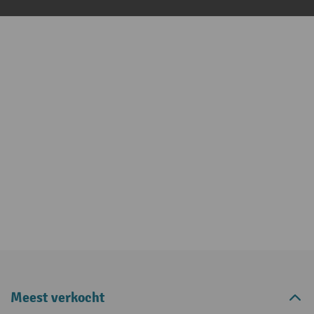
Meest verkocht