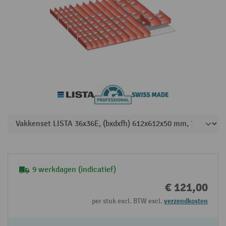
9 werkdagen (indicatief)
€ 121,00
per stuk excl. BTW excl.
verzendkosten