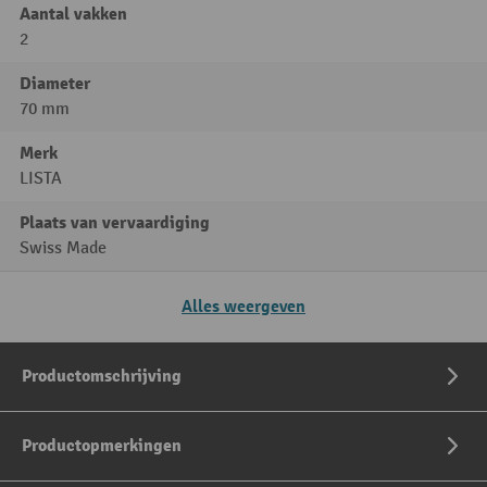
Aantal vakken
2
Diameter
70 mm
Merk
LISTA
Plaats van vervaardiging
Swiss Made
Alles weergeven
Productomschrijving
Productopmerkingen