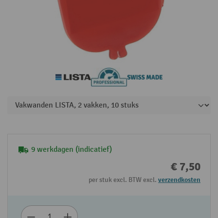
9 werkdagen (indicatief)
€ 7,50
per stuk excl. BTW excl.
verzendkosten