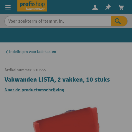
in content
Indelingen voor ladekasten
Artikelnummer:
210553
Vakwanden LISTA, 2 vakken, 10 stuks
Naar de productomschrijving