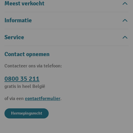
Meest verkocht
Informatie
Service
Contact opnemen
Contacteer ons via telefoon:
0800 35 211
gratis in heel België
contactformulier
of via een
.
Herroepingsrecht