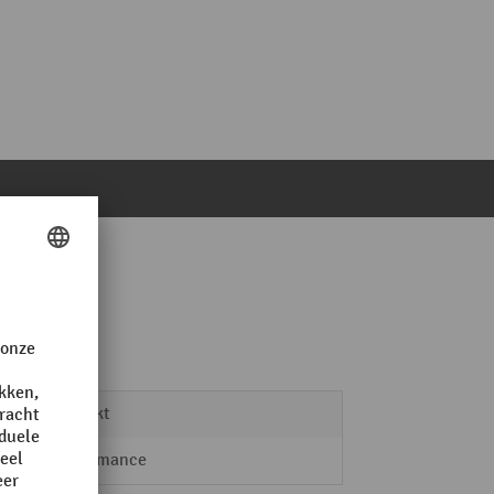
verzinkt
Performance