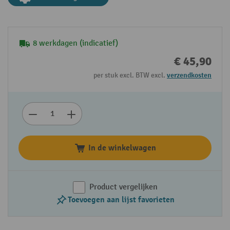
8 werkdagen (indicatief)
€ 45,90
per stuk excl. BTW excl.
verzendkosten
In de winkelwagen
Product vergelijken
Toevoegen aan lijst favorieten