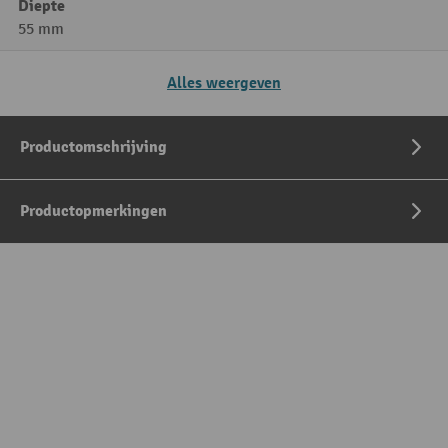
Diepte
55 mm
Alles weergeven
Productomschrijving
Productopmerkingen