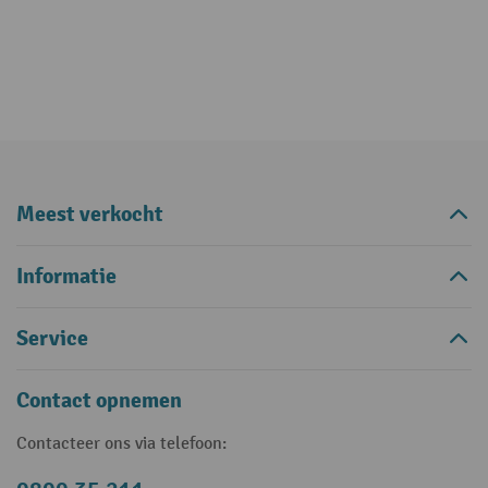
Meest verkocht
Informatie
Service
Contact opnemen
Contacteer ons via telefoon: