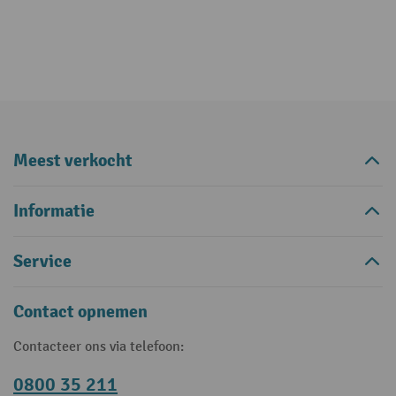
Meest verkocht
Informatie
Service
Contact opnemen
Contacteer ons via telefoon:
0800 35 211