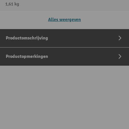
1,61 kg
Alles weergeven
Productomschrijving
Productopmerkingen