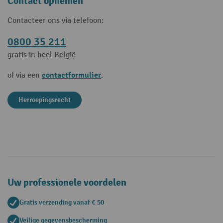
Contact opnemen
Contacteer ons via telefoon:
0800 35 211
gratis in heel België
contactformulier
of via een
.
Herroepingsrecht
Uw professionele voordelen
Gratis verzending vanaf € 50
Veilige gegevensbescherming