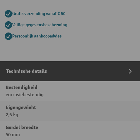
Gratis verzending vanaf € 50
Veilige gegevensbescherming
Persoonlijk aankoopadvies
Technische details
Bestendigheid
corrosiebestendig
Eigengewicht
2,6 kg
Gordel breedte
50 mm