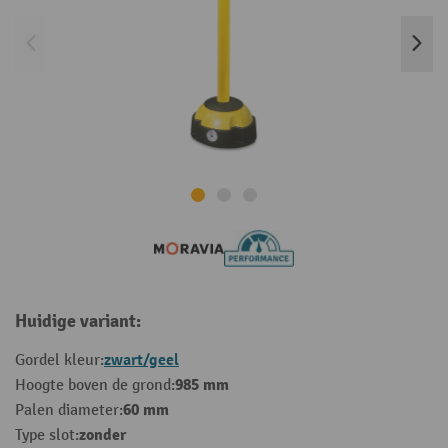
Huidige variant:
zwart/geel
Gordel kleur:
985 mm
Hoogte boven de grond:
60 mm
Palen diameter:
zonder
Type slot: