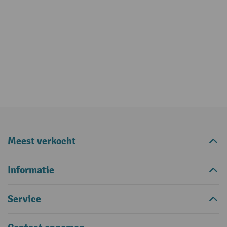
Meest verkocht
Informatie
Service