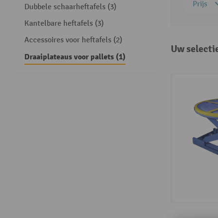
Prijs
Dubbele schaarheftafels (3)
Kantelbare heftafels (3)
Accessoires voor heftafels (2)
Uw selecti
Draaiplateaus voor pallets (1)