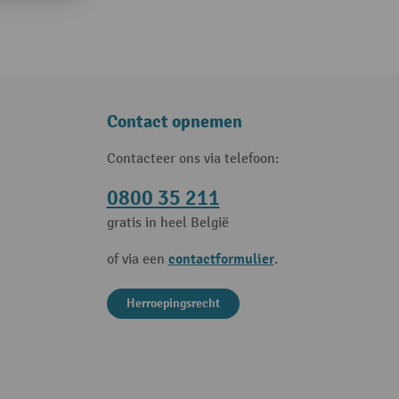
Contact opnemen
Contacteer ons via telefoon:
0800 35 211
gratis in heel België
contactformulier
of via een
.
Herroepingsrecht