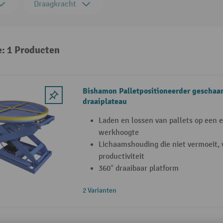
Draagkracht
e: 1 Producten
Bishamon Palletpositioneerder geschaar
draaiplateau
Laden en lossen van pallets op een
werkhoogte
Lichaamshouding die niet vermoeit, 
productiviteit
360° draaibaar platform
2 Varianten