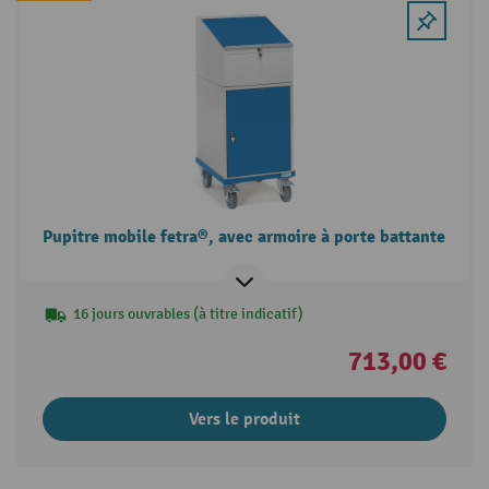
Pupitre mobile fetra®, avec armoire à porte battante
16 jours ouvrables (à titre indicatif)
713,00 €
Vers le produit