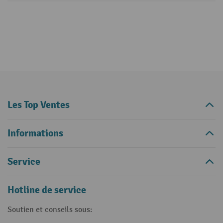
Les Top Ventes
Informations
Service
Hotline de service
Soutien et conseils sous: