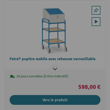
Fetra® pupitre mobile avec rehausse verrouillable
16 jours ouvrables (à titre indicatif)
598,00 €
Vers le produit