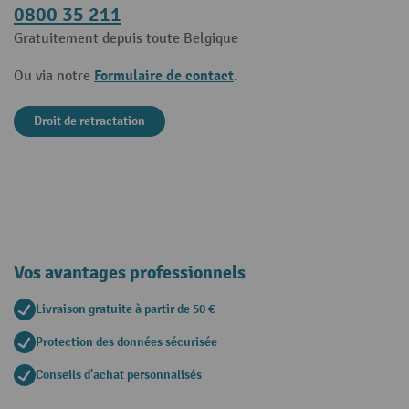
0800 35 211
Gratuitement depuis toute Belgique
Formulaire de contact
Ou via notre
.
Droit de retractation
Vos avantages professionnels
Livraison gratuite à partir de 50 €
Protection des données sécurisée
Conseils d'achat personnalisés