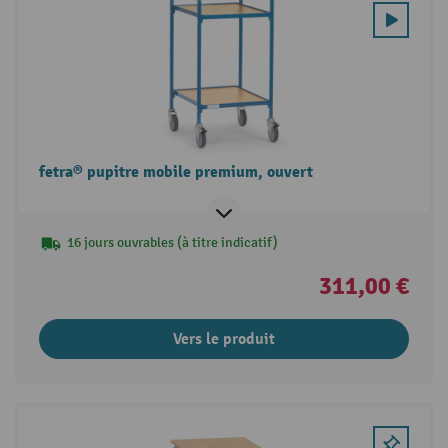
fetra® pupitre mobile premium, ouvert
16 jours ouvrables (à titre indicatif)
311,00 €
Vers le produit