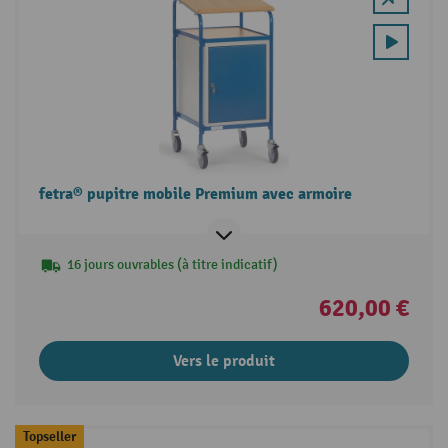
fetra® pupitre mobile Premium avec armoire
16 jours ouvrables (à titre indicatif)
620,00 €
Vers le produit
Topseller