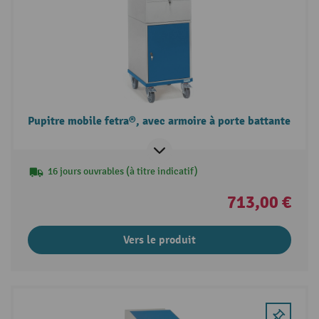
Pupitre mobile fetra®, avec armoire à porte battante
16 jours ouvrables (à titre indicatif)
713,00 €
Vers le produit