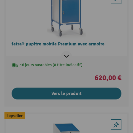
fetra® pupitre mobile Premium avec armoire
16 jours ouvrables (à titre indicatif)
620,00 €
Vers le produit
Topseller