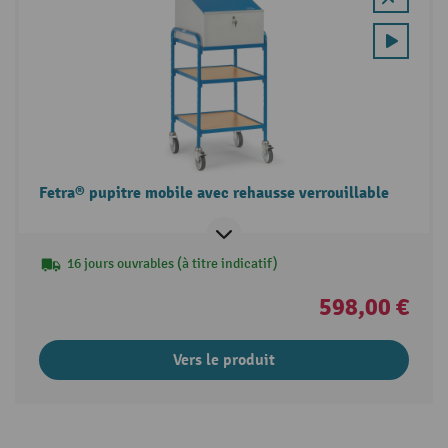
Fetra® pupitre mobile avec rehausse verrouillable
16 jours ouvrables (à titre indicatif)
598,00 €
Vers le produit