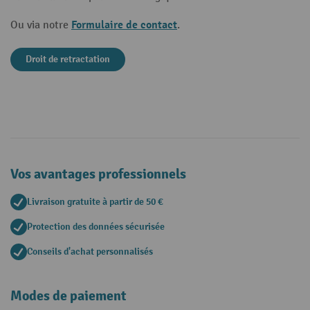
Formulaire de contact
Ou via notre
.
Droit de retractation
Vos avantages professionnels
Livraison gratuite à partir de 50 €
Protection des données sécurisée
Conseils d'achat personnalisés
Modes de paiement