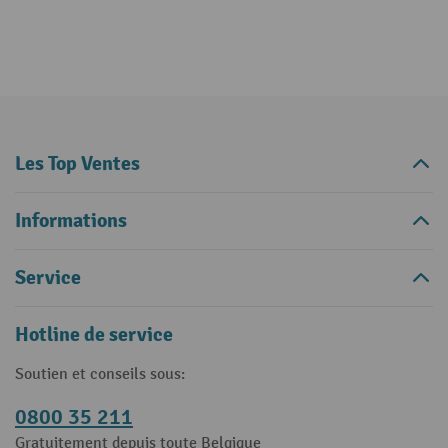
Les Top Ventes
Informations
Service
Hotline de service
Soutien et conseils sous:
0800 35 211
Gratuitement depuis toute Belgique