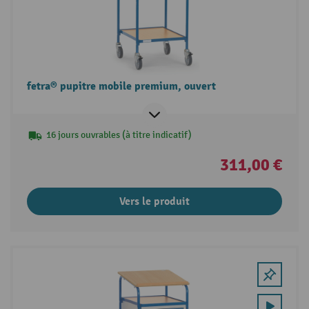
fetra® pupitre mobile premium, ouvert
16 jours ouvrables (à titre indicatif)
311,00 €
Vers le produit