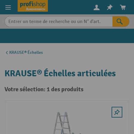
in content
KRAUSE® Échelles
KRAUSE® Échelles articulées
Votre sélection: 1 des produits