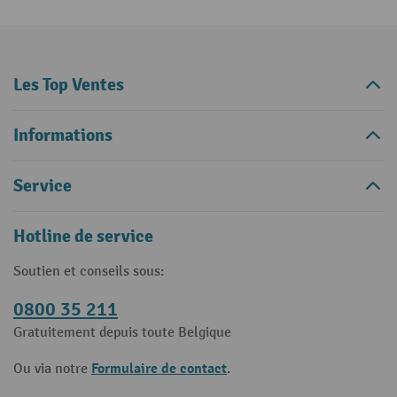
Les Top Ventes
Informations
Service
Hotline de service
Soutien et conseils sous:
0800 35 211
Gratuitement depuis toute Belgique
Formulaire de contact
Ou via notre
.