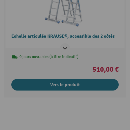
Échelle articulée KRAUSE®, accessible des 2 côtés
9 jours ouvrables (à titre indicatif)
510,00 €
Vers le produit