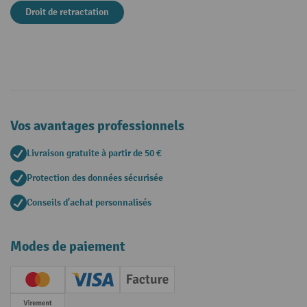
Droit de retractation
Vos avantages professionnels
Livraison gratuite à partir de 50 €
Protection des données sécurisée
Conseils d'achat personnalisés
Modes de paiement
Creditcard (Master)
Creditcard (Visa)
Facture