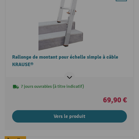
Rallonge de montant pour échelle simple à câble
KRAUSE®
7 jours ouvrables (à titre indicatif)
69,90 €
Vers le produit