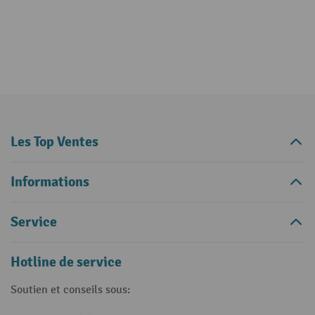
Les Top Ventes
Informations
Service
Hotline de service
Soutien et conseils sous: