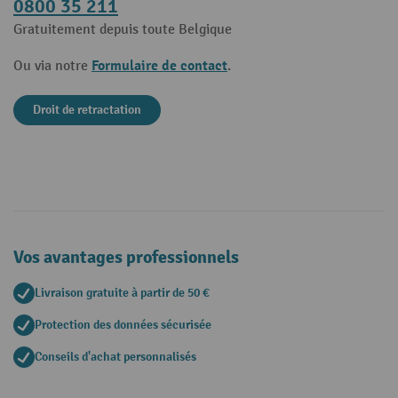
0800 35 211
Gratuitement depuis toute Belgique
Formulaire de contact
Ou via notre
.
Droit de retractation
Vos avantages professionnels
Livraison gratuite à partir de 50 €
Protection des données sécurisée
Conseils d'achat personnalisés