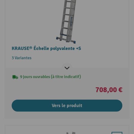
KRAUSE® Échelle polyvalente +S
3 Variantes
9 jours ouvrables (à titre indicatif)
708,00 €
Vers le produit