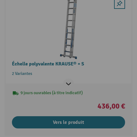
Échelle polyvalente KRAUSE® + S
2 Variantes
9 jours ouvrables (à titre indicatif)
436,00 €
Vers le produit