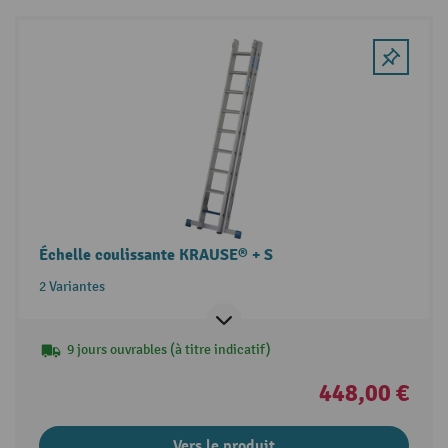
Échelle coulissante KRAUSE® + S
2 Variantes
9 jours ouvrables (à titre indicatif)
448,00 €
Vers le produit