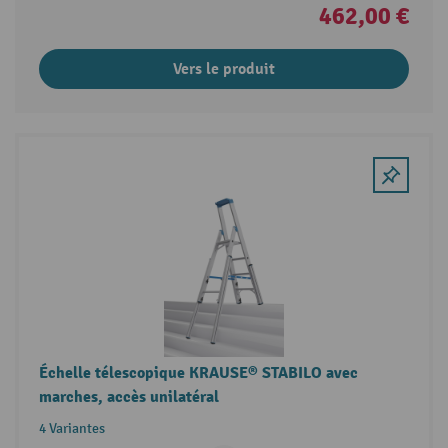
462,00 €
Vers le produit
Échelle télescopique KRAUSE® STABILO avec
marches, accès unilatéral
4 Variantes