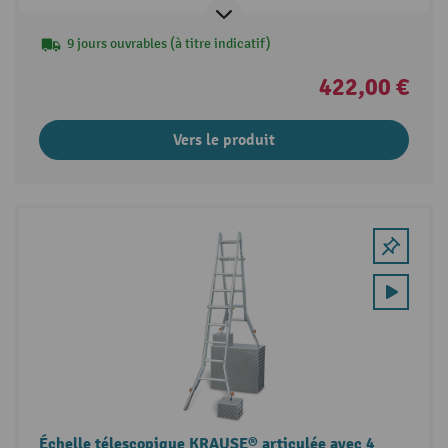
9 jours ouvrables (à titre indicatif)
422,00 €
Vers le produit
Échelle télescopique KRAUSE® articulée avec 4