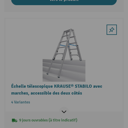
Échelle télescopique KRAUSE® STABILO avec
marches, accessible des deux côtés
4 Variantes
9 jours ouvrables (à titre indicatif)