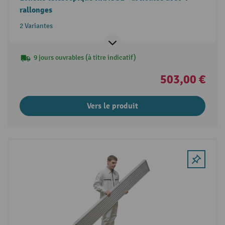
rallonges
2 Variantes
9 jours ouvrables (à titre indicatif)
503,00 €
Vers le produit