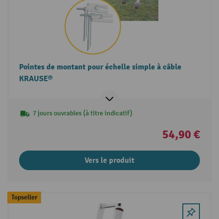
Pointes de montant pour échelle simple à câble
KRAUSE®
7 jours ouvrables (à titre indicatif)
54,90 €
Vers le produit
Topseller