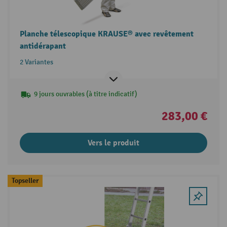
Planche télescopique KRAUSE® avec revêtement
antidérapant
2 Variantes
9 jours ouvrables (à titre indicatif)
283,00 €
Vers le produit
Topseller