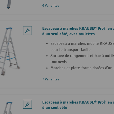
6 Variantes
Escabeau à marches KRAUSE® Profi en 
d'un seul côté, avec roulettes
Escabeau à marches mobile KRAUSE®
pour le transport facile
Surface de rangement et bac à outil
tournevis
Marches et plate-forme dotées d'un 
7 Variantes
Escabeau à marches KRAUSE® Profi en 
d'un seul côté