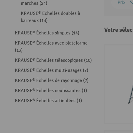
Prix
marches (24)
KRAUSE® Échelles doubles à
barreaux (13)
Votre sélec
KRAUSE® Échelles simples (14)
KRAUSE® Échelles avec plateforme
(13)
KRAUSE® Échelles télescopiques (10)
KRAUSE® Echelles multi-usages (7)
KRAUSE® Échelles de rayonnage (2)
KRAUSE® Echelles coulissantes (1)
KRAUSE® Échelles articulées (1)